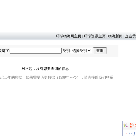
环球物流网主页
|
环球资讯主页
|
物流新闻
|
企业黄
关键字:
类别:
对不起，没有您要查询的信息
1.5年的数据，如果需要历史数据（1999年～今），请直接跟我们联系