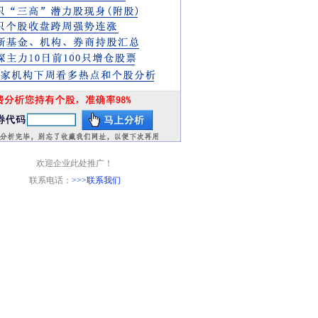
欢迎企业此处推广！
联系电话：
>>>联系我们